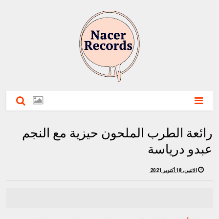
رائعة الطرب الملحون حيزية مع النجم
عبدو درياسة
الاثنين، 18 أكتوبر 2021