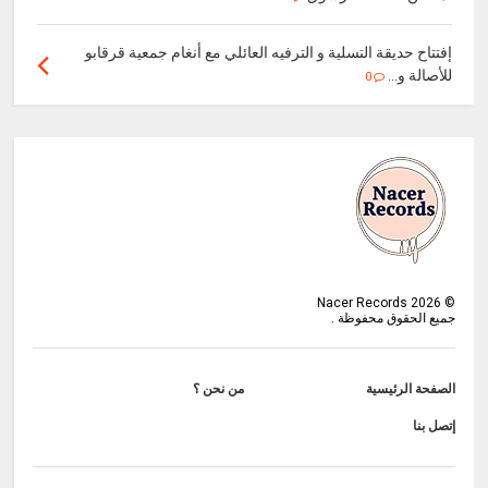
إفتتاح حديقة التسلية و الترفيه العائلي مع أنغام جمعية قرقابو
للأصالة و...
0
Nacer Records
2026
©
جميع الحقوق محفوظة .
الصفحة الرئيسية
من نحن ؟
إتصل بنا