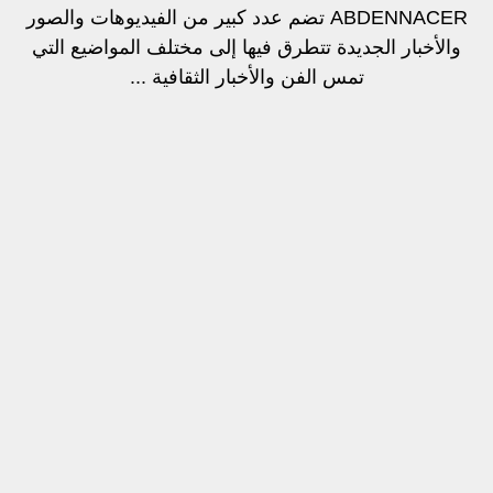
ABDENNACER تضم عدد كبير من الفيديوهات والصور
والأخبار الجديدة تتطرق فيها إلى مختلف المواضيع التي
تمس الفن والأخبار الثقافية ...