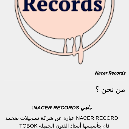
Nacer Records
من نحن ؟
ماهي
NACER RECORDS:
NACER RECORD عبارة عن شركة تسجيلات ضخمة
قام بتأسيسها أستاذ الفنون الجميلة TOBOK