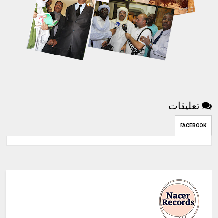
تعليقات
FACEBOOK