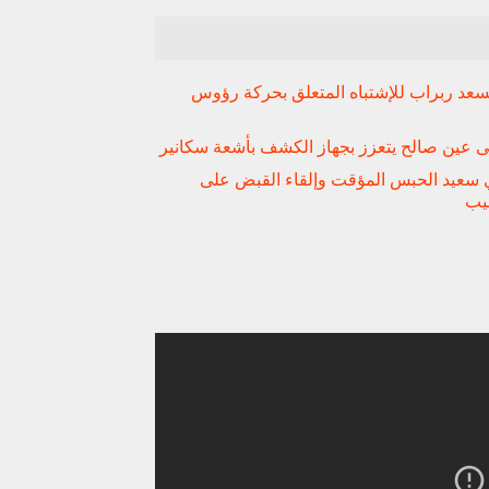
سعد ربراب للإشتباه المتعلق بحركة رؤوس
عين صالح يتعزز بجهاز الكشف بأشعة سكانير
ي سعيد الحبس المؤقت وإلقاء القبض على
يب