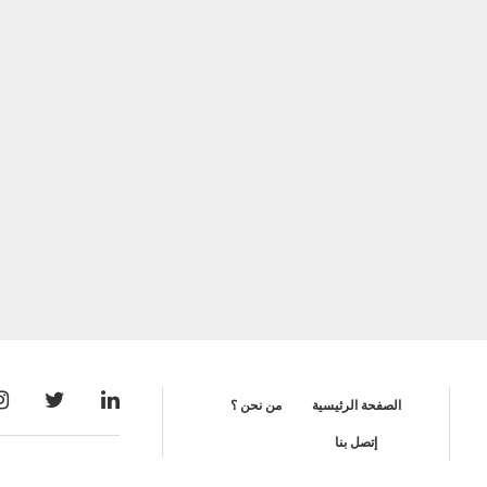
الصفحة الرئيسية
من نحن ؟
إتصل بنا