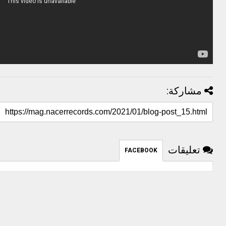
مشاركة:
تعليقات
FACEBOOK