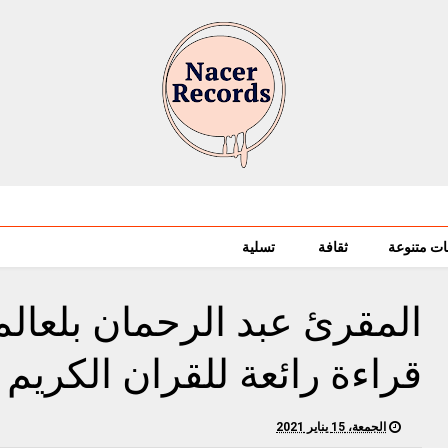
ات متنوعة
ثقافة
تسلية
المقرئ عبد الرحمان بلعالم
قراءة رائعة للقران الكريم
الجمعة، 15 يناير 2021