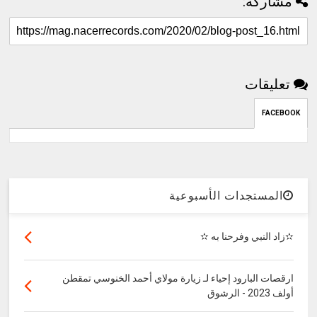
مشاركة:
تعليقات
FACEBOOK
المستجدات الأسبوعية
✫زاد النبي وفرحنا به ✫
ارقصات البارود إحياء لـ زيارة مولاي أحمد الخنوسي تمقطن
أولف 2023 - الرشوق