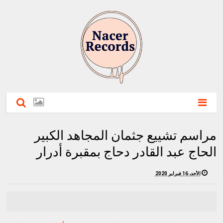
مراسم تشييع جثمان المجاهد الكبير
الحاج عبد القادر دحاج بمقبرة أدرار
الأحد، 16 فبراير 2020