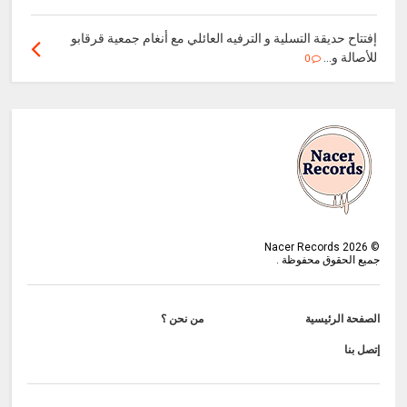
إفتتاح حديقة التسلية و الترفيه العائلي مع أنغام جمعية قرقابو
للأصالة و...
0
Nacer Records
2026
©
جميع الحقوق محفوظة .
الصفحة الرئيسية
من نحن ؟
إتصل بنا