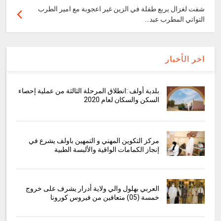
شفت لغزال يربع طفلة في الزين غير اعجوبة مع امير الطرب
التواتي المطرب عبد...
اخر الأخبار
بلدية أولف :انطلاق المرحلة الثالثة من عملية إحصاء
السكن والسكان لعام 2020
مركز التكوين المهني و التمهين باولف يشرع في
إنجاز الكمامات الواقية والألبسة الطبية
العربي بهلول والي ولاية أدرار يشرف على خروج
خمسة (05) متعافين من فيروس كورونا