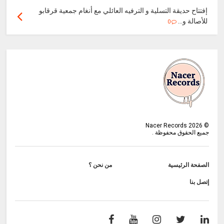
إفتتاح حديقة التسلية و الترفيه العائلي مع أنغام جمعية قرقابو
للأصالة و...
0
Nacer Records
2026
©
جميع الحقوق محفوظة .
الصفحة الرئيسية
من نحن ؟
إتصل بنا