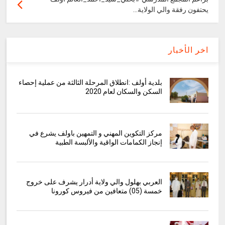
يحتفون رفقة والي الولاية...
اخر الأخبار
بلدية أولف :انطلاق المرحلة الثالثة من عملية إحصاء
السكن والسكان لعام 2020
مركز التكوين المهني و التمهين باولف يشرع في
إنجاز الكمامات الواقية والألبسة الطبية
العربي بهلول والي ولاية أدرار يشرف على خروج
خمسة (05) متعافين من فيروس كورونا