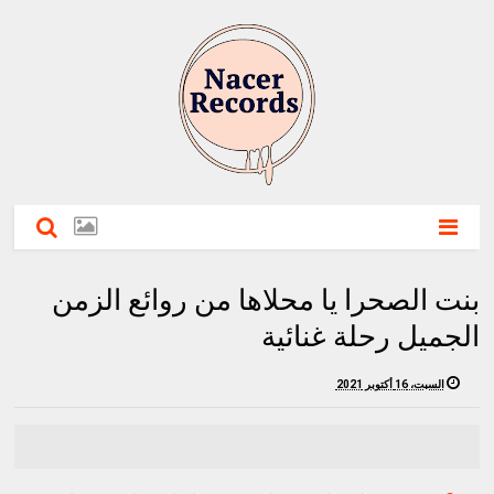
بنت الصحرا يا محلاها من روائع الزمن
الجميل رحلة غنائية
السبت، 16 أكتوبر 2021