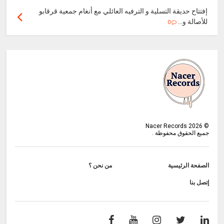
إفتتاح حديقة التسلية و الترفيه العائلي مع أنغام جمعية قرقابو
للأصالة و...
0
Nacer Records
2026
©
جميع الحقوق محفوظة .
الصفحة الرئيسية
من نحن ؟
إتصل بنا