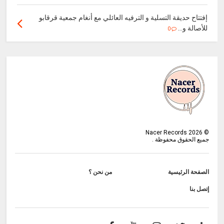
إفتتاح حديقة التسلية و الترفيه العائلي مع أنغام جمعية قرقابو
للأصالة و...
0
Nacer Records
2026
©
جميع الحقوق محفوظة .
الصفحة الرئيسية
من نحن ؟
إتصل بنا