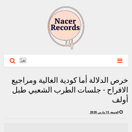
خرص الدلالة أما كودية الغالية ومراجيع
الافراح - جلسات الطرب الشعبي طبل
أولف
الجمعة، 13 مارس 2020