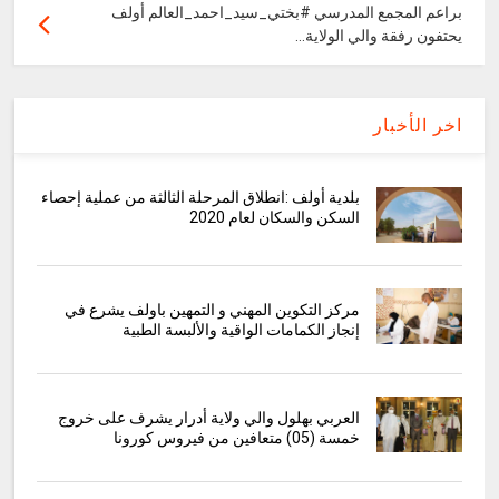
براعم المجمع المدرسي #بختي_سيد_احمد_العالم أولف
يحتفون رفقة والي الولاية...
اخر الأخبار
بلدية أولف :انطلاق المرحلة الثالثة من عملية إحصاء
السكن والسكان لعام 2020
مركز التكوين المهني و التمهين باولف يشرع في
إنجاز الكمامات الواقية والألبسة الطبية
العربي بهلول والي ولاية أدرار يشرف على خروج
خمسة (05) متعافين من فيروس كورونا