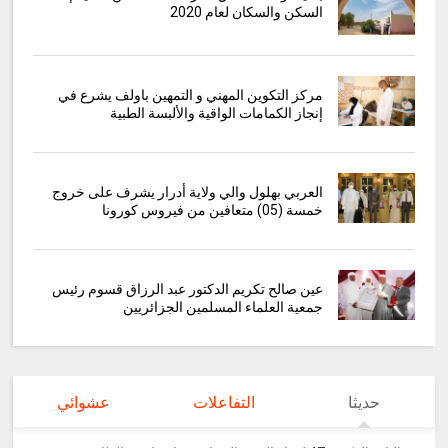
السكن والسكان لعام 2020
مركز التكوين المهني و التمهين باولف يشرع في
إنجاز الكمامات الواقية والألبسة الطبية
العربي بهلول والي ولاية أدرار يشرف على خروج
خمسة (05) متعافين من فيروس كورونا
عين صالح تكريم الدكتور عبد الرزاق قسوم رئيس
جمعية العلماء المسلمين الجزائريين
حديثا
التفاعلات
عشوائي