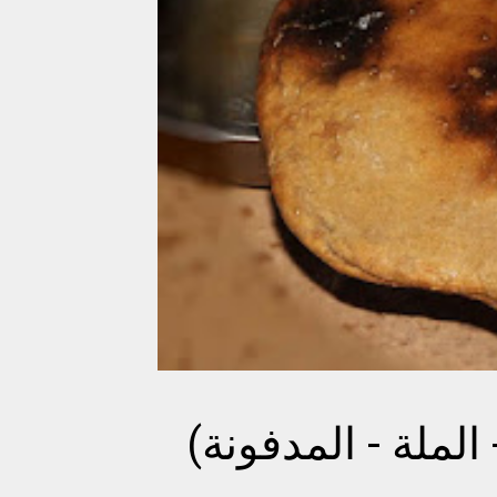
الملة - المدفونة)