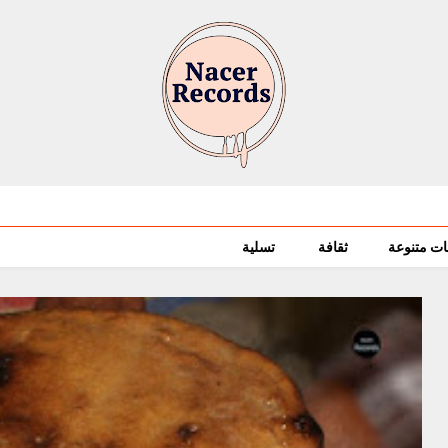
ات متنوعة
ثقافة
تسلية