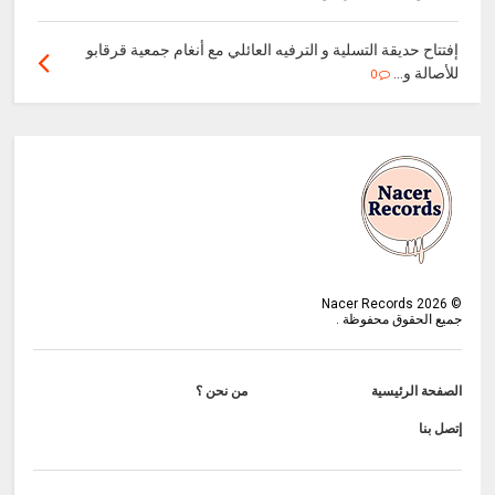
إفتتاح حديقة التسلية و الترفيه العائلي مع أنغام جمعية قرقابو
للأصالة و...
0
Nacer Records
2026
©
جميع الحقوق محفوظة .
الصفحة الرئيسية
من نحن ؟
إتصل بنا