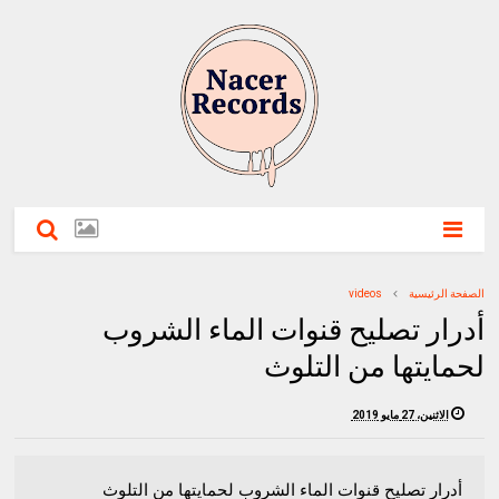
الصفحة الرئيسية
videos
أدرار تصليح قنوات الماء الشروب
لحمايتها من التلوث
الاثنين، 27 مايو 2019
أدرار تصليح قنوات الماء الشروب لحمايتها من التلوث