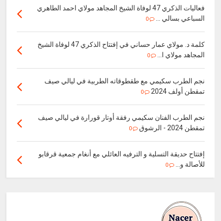
فعاليات الذكري 47 لوفاة الشيخ المجاهد مولاي احمد الطاهري
السباعي بسالي ...
0
كلمة د. مولاي عمار حساني في إفتتاح الذكري 47 لوفاة الشيخ
المجاهد مولاي ا...
0
نجم الطرب سكيمي مع طقطوقاته الطربية في ليالي صيف
تمقطن أولف 2024
0
نجم الطرب الفنان سكيمي رفقة أوتار قورارة في ليالي صيف
تمقطن 2024 - الرشوق
0
إفتتاح حديقة التسلية و الترفيه العائلي مع أنغام جمعية قرقابو
للأصالة و...
0