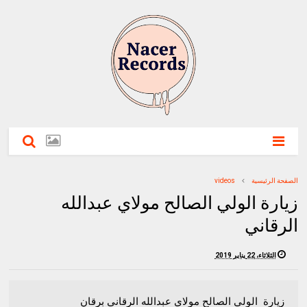
الصفحة الرئيسية
videos
زيارة الولي الصالح مولاي عبدالله
الرقاني
الثلاثاء، 22 يناير 2019
زيارة الولي الصالح مولاي عبدالله الرقاني برقان