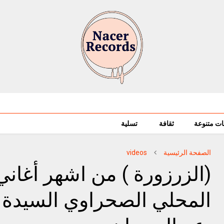
ات متنوعة
ثقافة
تسلية
الصفحة الرئيسية
videos
(الزرزورة ) من اشهر أغان
المحلي الصحراوي السيدة 