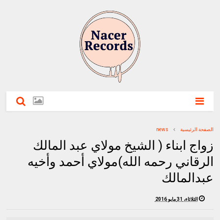
الصفحة الرئيسية
news
زواج ابناء ( الشيخ مولاي عبد المالك
الرقاني رحمه الله)مولاي أحمد وأخيه
عبدالمالك
الثلاثاء، 31 مايو 2016