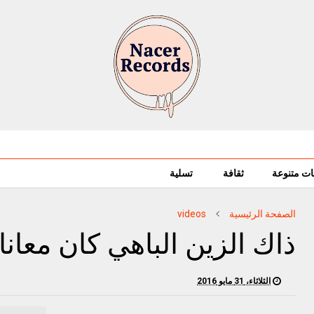
ات متنوعة
ثقافة
تسلية
الصفحة الرئيسية
videos
ذاك الزين الباهي كان معانا
الثلاثاء، 31 مايو 2016